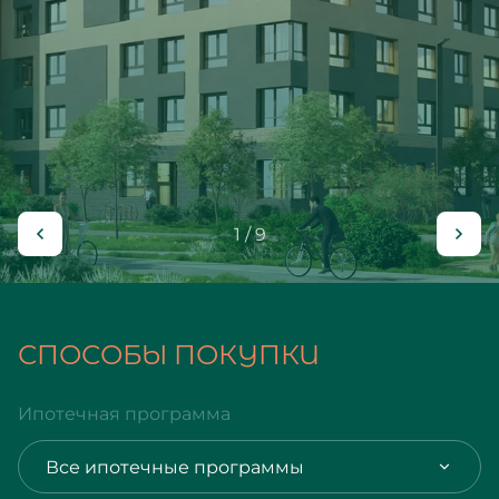
1 / 9
СПОСОБЫ ПОКУПКИ
Ипотечная программа
Все ипотечные программы