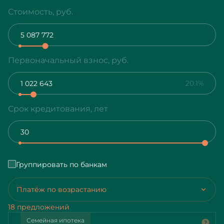
Стоимость, руб.
Первоначальный взнос, руб.
20.1%
Срок кредитования, лет
Группировать по банкам
Платёж по возрастанию
18 предложений
Семейная ипотека