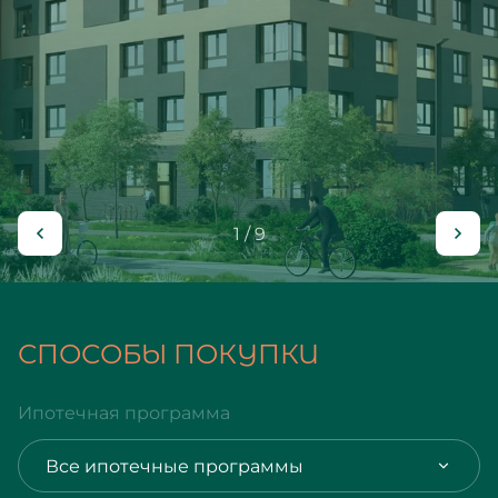
1 / 9
СПОСОБЫ ПОКУПКИ
Ипотечная программа
Все ипотечные программы