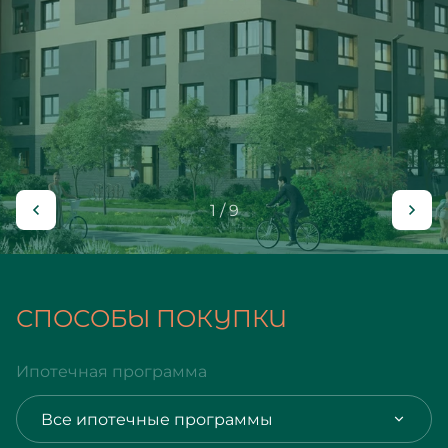
1 / 9
СПОСОБЫ ПОКУПКИ
Ипотечная программа
Все ипотечные программы