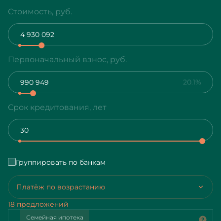
Стоимость, руб.
Первоначальный взнос, руб.
20.1%
Срок кредитования, лет
Группировать по банкам
Платёж по возрастанию
18 предложений
Семейная ипотека