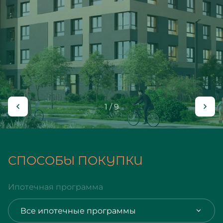
1 / 9
СПОСОБЫ ПОКУПКИ
Ипотечная программа
Все ипотечные программы