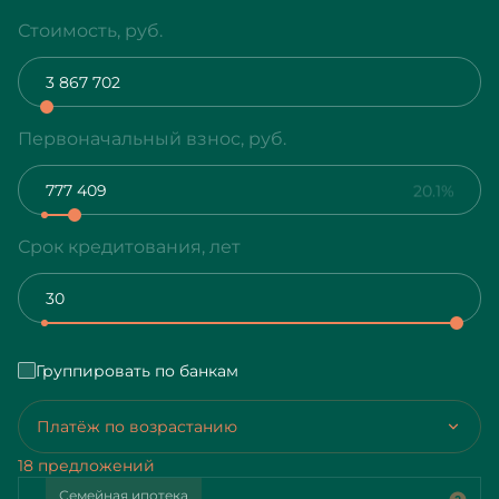
Стоимость, руб.
Первоначальный взнос, руб.
20.1%
Срок кредитования, лет
Группировать по банкам
Платёж по возрастанию
18 предложений
Семейная ипотека