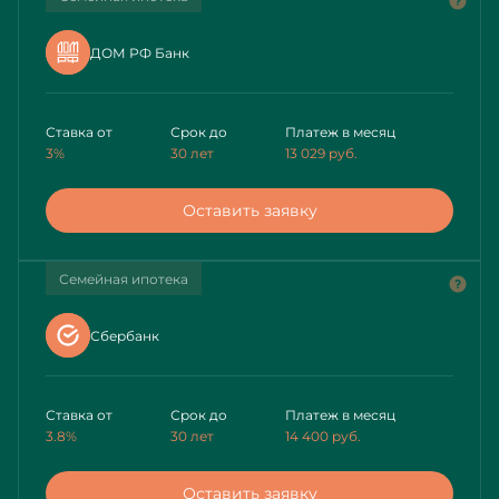
ДОМ РФ Банк
Ставка от
Срок до
Платеж в месяц
3%
30 лет
13 029
руб.
Оставить заявку
Семейная ипотека
Сбербанк
Ставка от
Срок до
Платеж в месяц
3.8%
30 лет
14 400
руб.
Оставить заявку