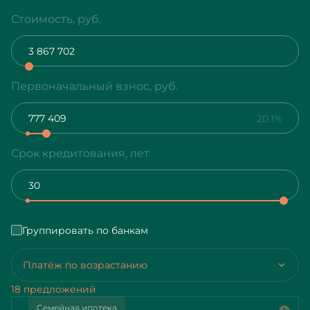
Стоимость, руб.
Первоначальный взнос, руб.
20.1%
Срок кредитования, лет
Группировать по банкам
Платёж по возрастанию
18 предложений
Семейная ипотека