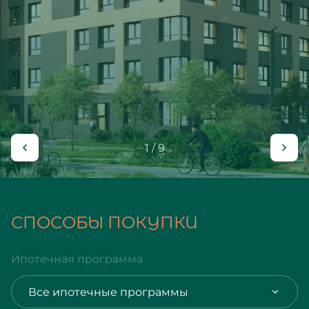
1 / 9
СПОСОБЫ ПОКУПКИ
Ипотечная программа
Все ипотечные программы