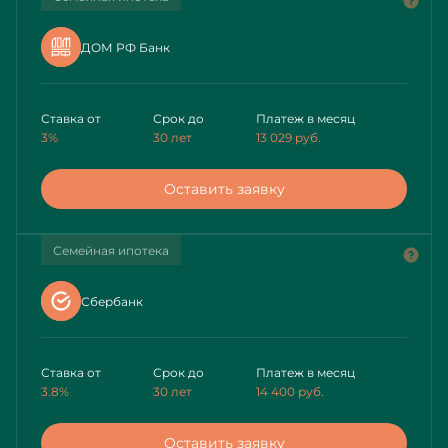
ДОМ РФ Банк
Ставка от
Срок до
Платеж в месяц
3%
30 лет
13 029
руб.
Оставить заявку
Семейная ипотека
Сбербанк
Ставка от
Срок до
Платеж в месяц
3.8%
30 лет
14 400
руб.
Оставить заявку