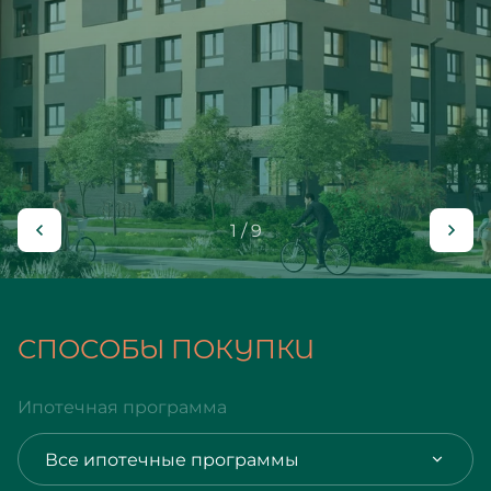
1 / 9
СПОСОБЫ ПОКУПКИ
Ипотечная программа
Все ипотечные программы