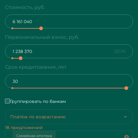
Стоимость, руб.
Первоначальный взнос, руб.
20.1%
Срок кредитования, лет
Группировать по банкам
Платёж по возрастанию
18 предложений
Семейная ипотека