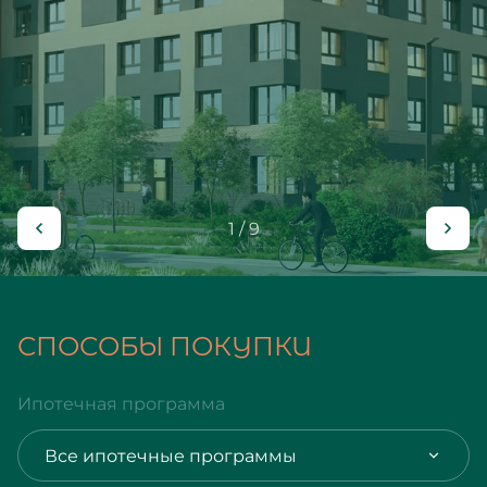
1 / 9
СПОСОБЫ ПОКУПКИ
Ипотечная программа
Все ипотечные программы