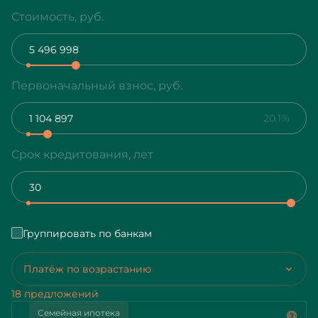
Стоимость, руб.
Первоначальный взнос, руб.
20.1%
Срок кредитования, лет
Группировать по банкам
Платёж по возрастанию
18 предложений
Семейная ипотека