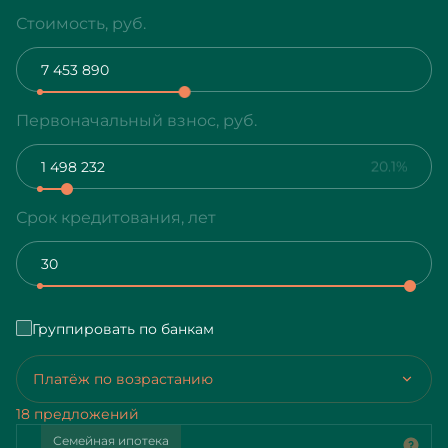
Стоимость, руб.
Первоначальный взнос, руб.
20.1%
Срок кредитования, лет
Группировать по банкам
Платёж по возрастанию
18 предложений
Семейная ипотека