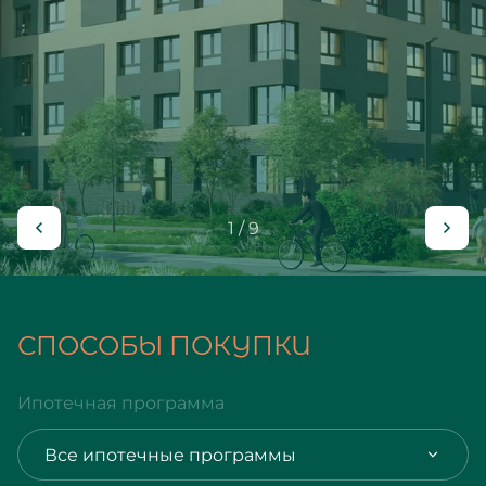
1 / 9
СПОСОБЫ ПОКУПКИ
Ипотечная программа
Все ипотечные программы