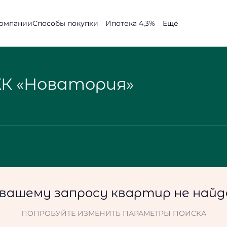
компании
Способы покупки
Ещё
К «Новатория»
 вашему запросу квартир не найд
ПОПРОБУЙТЕ ИЗМЕНИТЬ ПАРАМЕТРЫ ПОИСКА