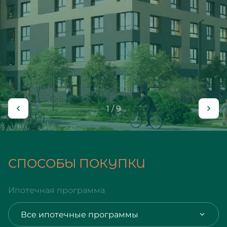
1 / 9
СПОСОБЫ ПОКУПКИ
Ипотечная программа
Все ипотечные программы