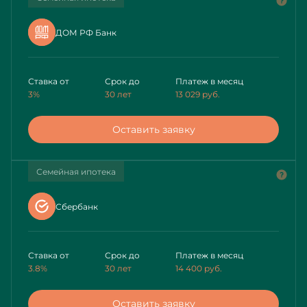
ДОМ РФ Банк
Ставка от
Срок до
Платеж в месяц
3%
30 лет
13 029
руб.
Оставить заявку
Семейная ипотека
Сбербанк
Ставка от
Срок до
Платеж в месяц
3.8%
30 лет
14 400
руб.
Оставить заявку