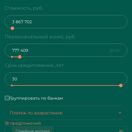
Стоимость, руб.
Первоначальный взнос, руб.
20.1%
Срок кредитования, лет
Группировать по банкам
Платёж по возрастанию
18 предложений
Семейная ипотека