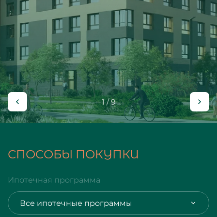
1 / 9
СПОСОБЫ ПОКУПКИ
Ипотечная программа
Все ипотечные программы