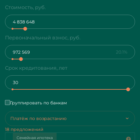
Стоимость, руб.
Первоначальный взнос, руб.
20.1%
Срок кредитования, лет
Группировать по банкам
Платёж по возрастанию
18 предложений
Семейная ипотека