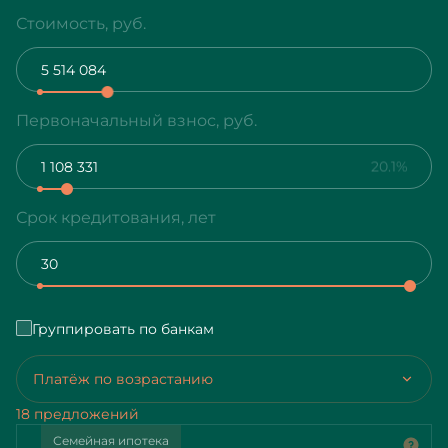
Стоимость, руб.
Первоначальный взнос, руб.
20.1%
Срок кредитования, лет
Группировать по банкам
Платёж по возрастанию
18 предложений
Семейная ипотека