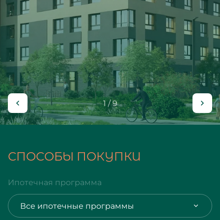
1 / 9
СПОСОБЫ ПОКУПКИ
Ипотечная программа
Все ипотечные программы