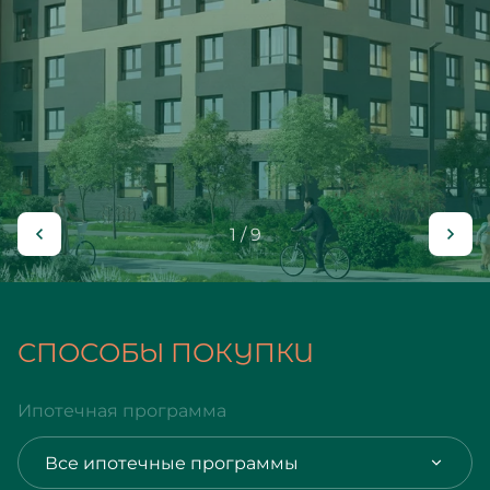
1 / 9
СПОСОБЫ ПОКУПКИ
Ипотечная программа
Все ипотечные программы