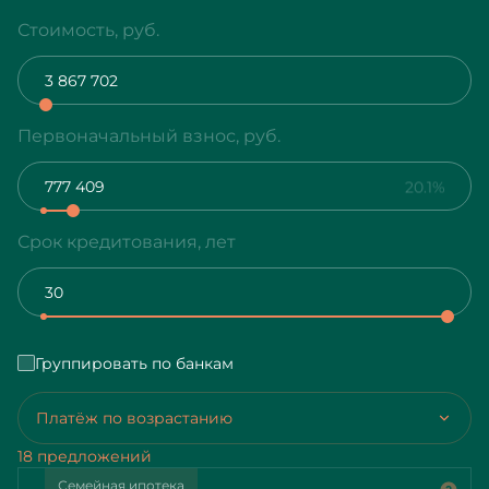
Стоимость, руб.
Первоначальный взнос, руб.
20.1%
Срок кредитования, лет
Группировать по банкам
Платёж по возрастанию
18 предложений
Семейная ипотека