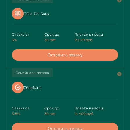
ДОМ РФ Банк
Ставка от
Срок до
Платеж в месяц
3%
30 лет
13 029
руб.
Оставить заявку
Семейная ипотека
Сбербанк
Ставка от
Срок до
Платеж в месяц
3.8%
30 лет
14 400
руб.
Оставить заявку