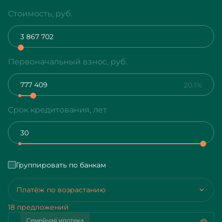
Стоимость, руб.
Первоначальный взнос, руб.
20.1%
Срок кредитования, лет
Группировать по банкам
Платёж по возрастанию
18 предложений
Семейная ипотека