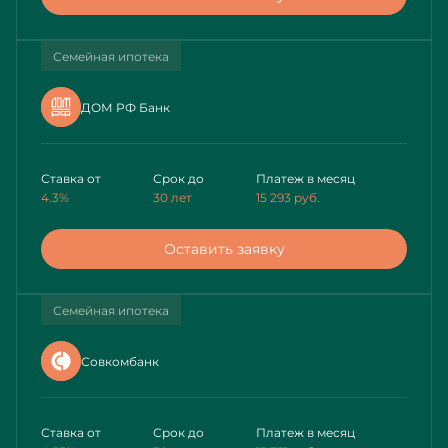
Семейная ипотека
ДОМ РФ Банк
Ставка от
Срок до
Платеж в месяц
4.3%
30 лет
15 293
руб.
Оставить заявку
Семейная ипотека
Совкомбанк
Ставка от
Срок до
Платеж в месяц