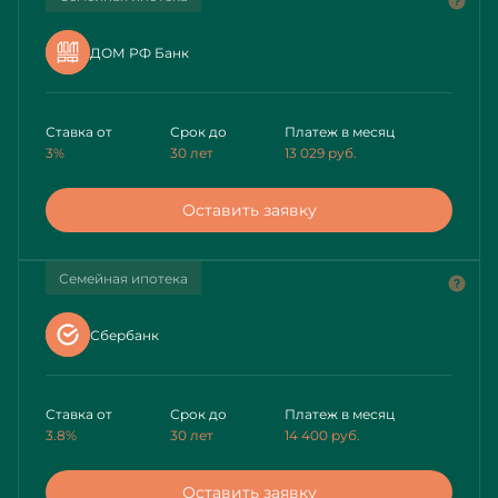
ДОМ РФ Банк
Ставка от
Срок до
Платеж в месяц
3%
30 лет
13 029
руб.
Оставить заявку
Семейная ипотека
Сбербанк
Ставка от
Срок до
Платеж в месяц
3.8%
30 лет
14 400
руб.
Оставить заявку