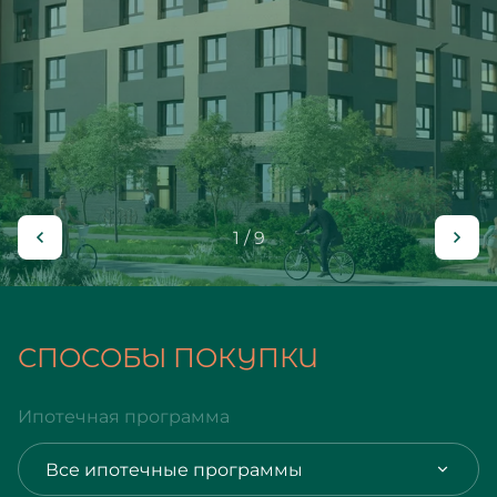
1 / 9
СПОСОБЫ ПОКУПКИ
Ипотечная программа
Все ипотечные программы