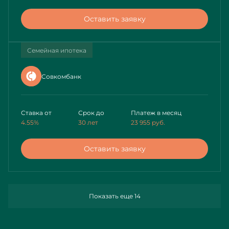
Оставить заявку
Семейная ипотека
Совкомбанк
Ставка от
Срок до
Платеж в месяц
4.55%
30 лет
23 955
руб.
Оставить заявку
Показать еще 14