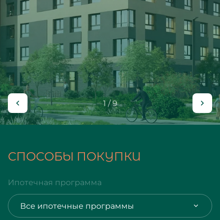
1 / 9
СПОСОБЫ ПОКУПКИ
Ипотечная программа
Все ипотечные программы