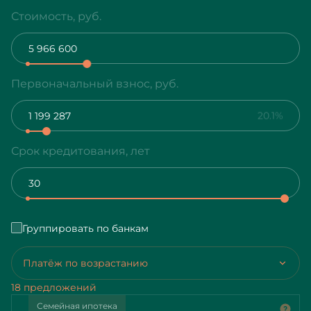
Стоимость, руб.
Первоначальный взнос, руб.
20.1%
Срок кредитования, лет
Группировать по банкам
Платёж по возрастанию
18 предложений
Семейная ипотека