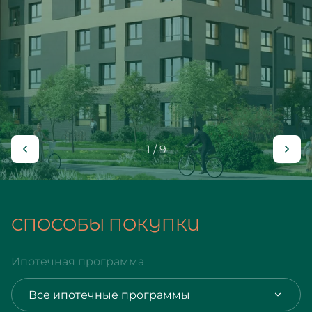
1 / 9
СПОСОБЫ ПОКУПКИ
Ипотечная программа
Все ипотечные программы