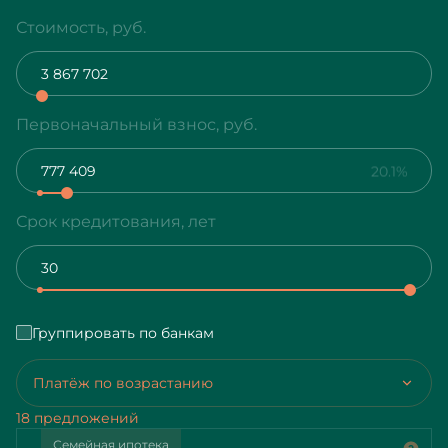
Стоимость, руб.
Первоначальный взнос, руб.
20.1%
Срок кредитования, лет
Группировать по банкам
Платёж по возрастанию
18 предложений
Семейная ипотека