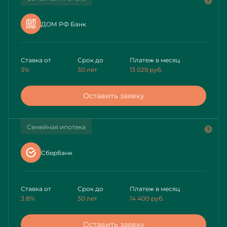
ДОМ РФ Банк
Ставка от
Срок до
Платеж в месяц
3%
30 лет
13 029
руб.
Оставить заявку
Семейная ипотека
Сбербанк
Ставка от
Срок до
Платеж в месяц
3.8%
30 лет
14 400
руб.
Оставить заявку